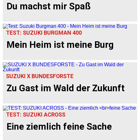
Du machst mir Spaß
TEST: SUZUKI BURGMAN 400
Mein Heim ist meine Burg
SUZUKI X BUNDESFORSTE
Zu Gast im Wald der Zukunft
TEST: SUZUKI ACROSS
Eine ziemlich feine Sache