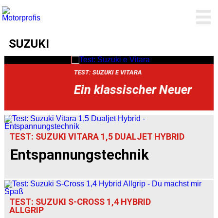
SUZUKI
TEST: SUZUKI E VITARA
Ein klassischer Neuer
TEST: SUZUKI VITARA 1,5 DUALJET HYBRID
Entspannungstechnik
TEST: SUZUKI S-CROSS 1,4 HYBRID
ALLGRIP