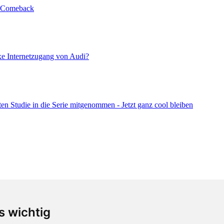
s wichtig