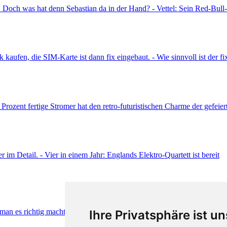
Ihre Privatsphäre ist un