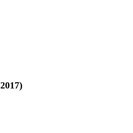
2017)