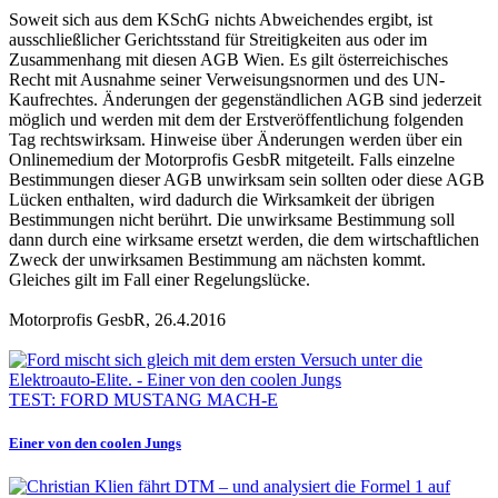
Soweit sich aus dem KSchG nichts Abweichendes ergibt, ist
ausschließlicher Gerichtsstand für Streitigkeiten aus oder im
Zusammenhang mit diesen AGB Wien. Es gilt österreichisches
Recht mit Ausnahme seiner Verweisungsnormen und des UN-
Kaufrechtes. Änderungen der gegenständlichen AGB sind jederzeit
möglich und werden mit dem der Erstveröffentlichung folgenden
Tag rechtswirksam. Hinweise über Änderungen werden über ein
Onlinemedium der Motorprofis GesbR mitgeteilt. Falls einzelne
Bestimmungen dieser AGB unwirksam sein sollten oder diese AGB
Lücken enthalten, wird dadurch die Wirksamkeit der übrigen
Bestimmungen nicht berührt. Die unwirksame Bestimmung soll
dann durch eine wirksame ersetzt werden, die dem wirtschaftlichen
Zweck der unwirksamen Bestimmung am nächsten kommt.
Gleiches gilt im Fall einer Regelungslücke.
Motorprofis GesbR, 26.4.2016
TEST: FORD MUSTANG MACH-E
Einer von den coolen Jungs