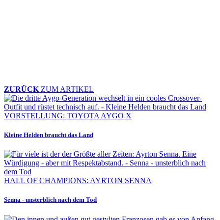
ZURÜCK
ZUM ARTIKEL
VORSTELLUNG: TOYOTA AYGO X
Kleine Helden braucht das Land
HALL OF CHAMPIONS: AYRTON SENNA
Senna - unsterblich nach dem Tod