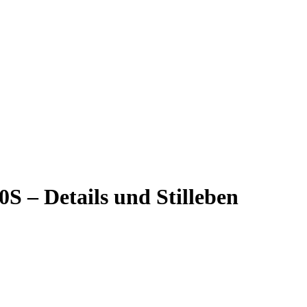
S – Details und Stilleben