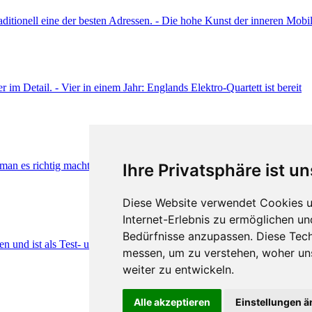
Ihre Privatsphäre ist un
Diese Website verwendet Cookies u
Internet-Erlebnis zu ermöglichen un
Bedürfnisse anzupassen. Diese Tec
messen, um zu verstehen, woher u
weiter zu entwickeln.
Alle akzeptieren
Einstellungen 