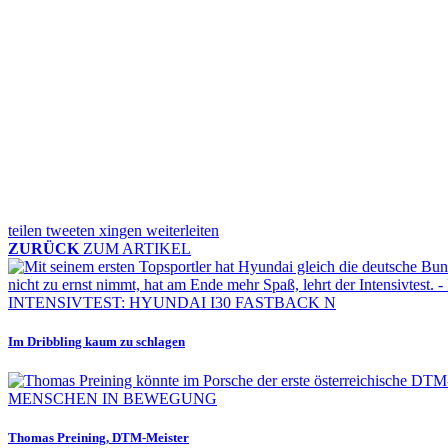
teilen
tweeten
xingen
weiterleiten
ZURÜCK
ZUM ARTIKEL
INTENSIVTEST: HYUNDAI I30 FASTBACK N
Im Dribbling kaum zu schlagen
MENSCHEN IN BEWEGUNG
Thomas Preining, DTM-Meister