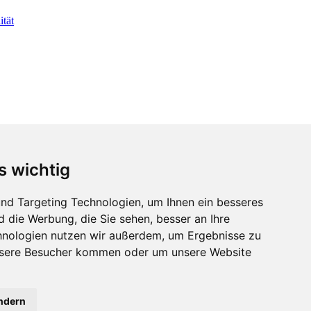
s wichtig
nd Targeting Technologien, um Ihnen ein besseres
d die Werbung, die Sie sehen, besser an Ihre
hnologien nutzen wir außerdem, um Ergebnisse zu
nsere Besucher kommen oder um unsere Website
ändern