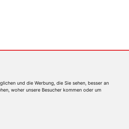
glichen und die Werbung, die Sie sehen, besser an
stehen, woher unsere Besucher kommen oder um
EN