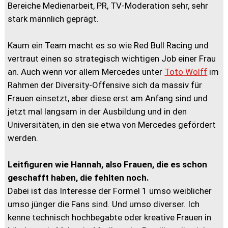
Bereiche Medienarbeit, PR, TV-Moderation sehr, sehr
stark männlich geprägt.
Kaum ein Team macht es so wie Red Bull Racing und
vertraut einen so strategisch wichtigen Job einer Frau
an. Auch wenn vor allem Mercedes unter
Toto Wolff
im
Rahmen der Diversity-Offensive sich da massiv für
Frauen einsetzt, aber diese erst am Anfang sind und
jetzt mal langsam in der Ausbildung und in den
Universitäten, in den sie etwa von Mercedes gefördert
werden.
Leitfiguren wie Hannah, also Frauen, die es schon
geschafft haben, die fehlten noch.
Dabei ist das Interesse der Formel 1 umso weiblicher
umso jünger die Fans sind. Und umso diverser. Ich
kenne technisch hochbegabte oder kreative Frauen in