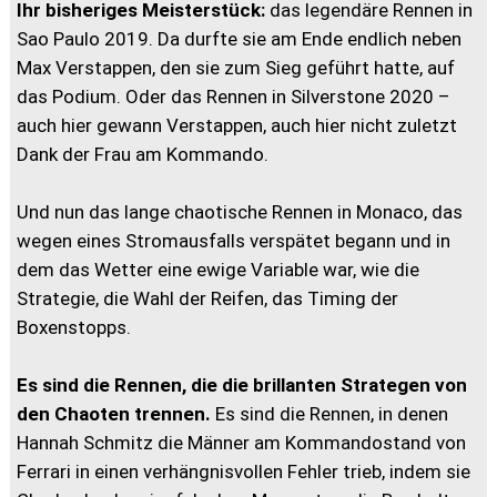
Ihr bisheriges Meisterstück:
das legendäre Rennen in
Sao Paulo 2019. Da durfte sie am Ende endlich neben
Max Verstappen, den sie zum Sieg geführt hatte, auf
das Podium. Oder das Rennen in Silverstone 2020 –
auch hier gewann Verstappen, auch hier nicht zuletzt
Dank der Frau am Kommando.
Und nun das lange chaotische Rennen in Monaco, das
wegen eines Stromausfalls verspätet begann und in
dem das Wetter eine ewige Variable war, wie die
Strategie, die Wahl der Reifen, das Timing der
Boxenstopps.
Es sind die Rennen, die die brillanten Strategen von
den Chaoten trennen.
Es sind die Rennen, in denen
Hannah Schmitz die Männer am Kommandostand von
Ferrari in einen verhängnisvollen Fehler trieb, indem sie