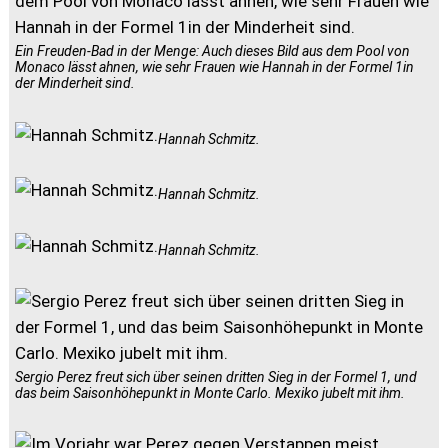
Ein Freuden-Bad in der Menge: Auch dieses Bild aus dem Pool von
Monaco lässt ahnen, wie sehr Frauen wie Hannah in der Formel 1in
der Minderheit sind.
Hannah Schmitz.
Hannah Schmitz.
Hannah Schmitz.
Sergio Perez freut sich über seinen dritten Sieg in der Formel 1, und
das beim Saisonhöhepunkt in Monte Carlo. Mexiko jubelt mit ihm.