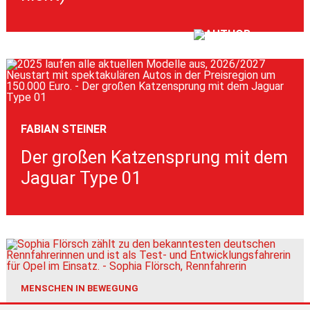
FABIAN STEINER
Der großen Katzensprung mit dem
Jaguar Type 01
MENSCHEN IN BEWEGUNG