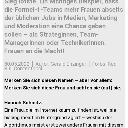
Sieg lotste. Ein wichtiges Beispiel, dass
die Formel-1-Teams mehr Frauen abseits
der üblichen Jobs in Medien, Marketing
und Moderation eine Chance geben
sollen – als Strateginnen, Team-
Managerinnen oder Technikerinnen.
Frauen an die Macht!
30.05.2022
Autor: Gerald Enzinger
Fotos: Red
Bull Contentpool
Merken Sie sich diesen Namen – aber vor allem:
Merken Sie sich diese Frau und achten sie (auf) sie.
Hannah Schmitz.
Eine Frau, die im Internet kaum zu finden ist, weil sie
bislang meist im Hintergrund agiert – weshalb der
Algorithmus meist erst zwei andere Frauen mit diesem