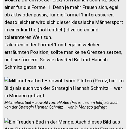
einer für die Formel 1. Denn je mehr Frauen sich, egal
ob aktiv oder passiv, für die Formel 1 interessieren,
desto leichter wird sich dieser klassische Männersport
in einer künftig (hoffentlich) diverseren und
toleranteren Welt tun.
Talenten in der Formel 1 und egal in welcher
erträumten Position, sollte man keine Grenzen setzen,
und sie fördern. So wie das Red Bull mit Hannah
Schmitz getan hat.
Millimeterarbeit – sowohl vom Piloten (Perez, hier im Bild) als auch
von der Strategin Hannah Schmitz – war in Monaco gefragt.