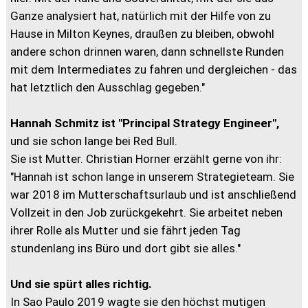
Ganze analysiert hat, natürlich mit der Hilfe von zu
Hause in Milton Keynes, draußen zu bleiben, obwohl
andere schon drinnen waren, dann schnellste Runden
mit dem Intermediates zu fahren und dergleichen - das
hat letztlich den Ausschlag gegeben."
Hannah Schmitz ist "Principal Strategy Engineer",
und sie schon lange bei Red Bull.
Sie ist Mutter. Christian Horner erzählt gerne von ihr:
"Hannah ist schon lange in unserem Strategieteam. Sie
war 2018 im Mutterschaftsurlaub und ist anschließend
Vollzeit in den Job zurückgekehrt. Sie arbeitet neben
ihrer Rolle als Mutter und sie fährt jeden Tag
stundenlang ins Büro und dort gibt sie alles."
Und sie spürt alles richtig.
In Sao Paulo 2019 wagte sie den höchst mutigen