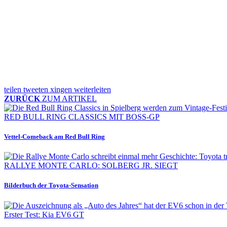
teilen
tweeten
xingen
weiterleiten
ZURÜCK
ZUM ARTIKEL
RED BULL RING CLASSICS MIT BOSS-GP
Vettel-Comeback am Red Bull Ring
RALLYE MONTE CARLO: SOLBERG JR. SIEGT
Bilderbuch der Toyota-Sensation
Erster Test: Kia EV6 GT