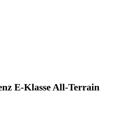
enz E-Klasse All-Terrain