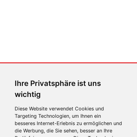
nicht)
MENSCHEN IN BEWEGUNG
Sophia Flörsch, Rennfahrerin
Ihre Privatsphäre ist uns
wichtig
Diese Website verwendet Cookies und
Targeting Technologien, um Ihnen ein
ÜBER UNS
besseres Internet-Erlebnis zu ermöglichen und
die Werbung, die Sie sehen, besser an Ihre
KONTAKT