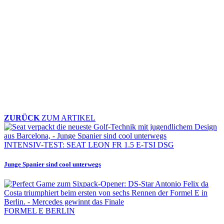
ZURÜCK
ZUM ARTIKEL
INTENSIV-TEST: SEAT LEON FR 1.5 E-TSI DSG
Junge Spanier sind cool unterwegs
FORMEL E BERLIN