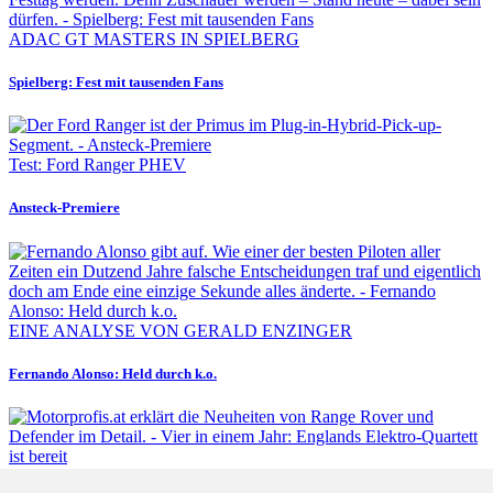
ADAC GT MASTERS IN SPIELBERG
Spielberg: Fest mit tausenden Fans
Test: Ford Ranger PHEV
Ansteck-Premiere
EINE ANALYSE VON GERALD ENZINGER
Fernando Alonso: Held durch k.o.