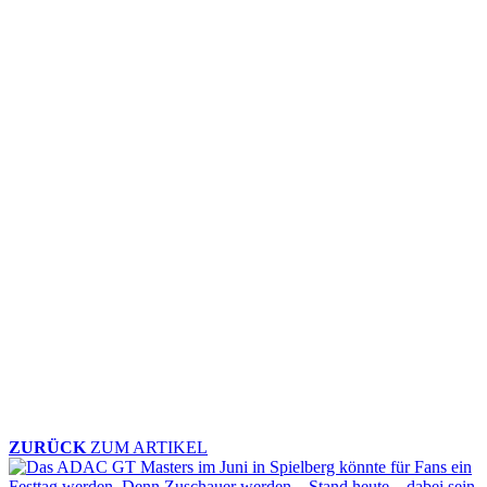
ZURÜCK
ZUM ARTIKEL