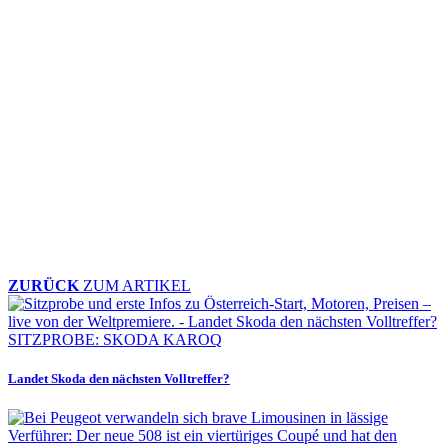
ZURÜCK
ZUM ARTIKEL
SITZPROBE: SKODA KAROQ
Landet Skoda den nächsten Volltreffer?