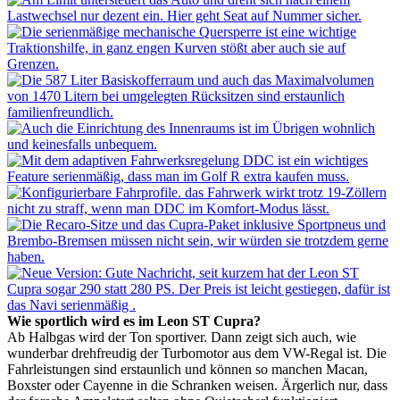
Wie sportlich wird es im Leon ST Cupra?
Ab Halbgas wird der Ton sportiver. Dann zeigt sich auch, wie
wunderbar drehfreudig der Turbomotor aus dem VW-Regal ist. Die
Fahrleistungen sind erstaunlich und können so manchen Macan,
Boxster oder Cayenne in die Schranken weisen. Ärgerlich nur, dass