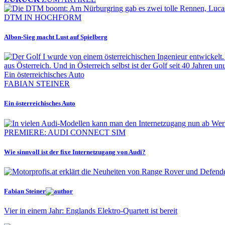
DTM IN HOCHFORM
Albon-Sieg macht Lust auf Spielberg
FABIAN STEINER
Ein österreichisches Auto
PREMIERE: AUDI CONNECT SIM
Wie sinnvoll ist der fixe Internetzugang von Audi?
Fabian Steiner
Vier in einem Jahr: Englands Elektro-Quartett ist bereit