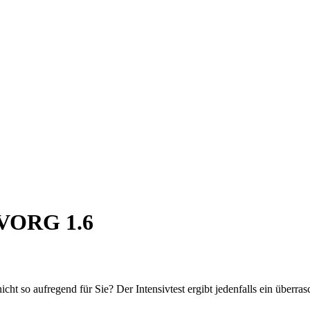
VORG 1.6
t so aufregend für Sie? Der Intensivtest ergibt jedenfalls ein überras