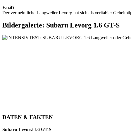
Fazit?
Der vermeintliche Langweiler Levorg hat sich als veritabler Geheimti
Bildergalerie: Subaru Levorg 1.6 GT-S
DATEN & FAKTEN
Subaru Levorg 1.6 GT-S