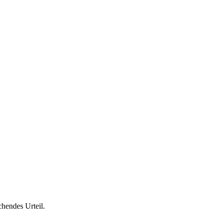
chendes Urteil.