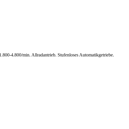
00-4.800/min. Allradantrieb. Stufenloses Automatikgetriebe.