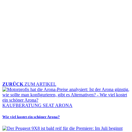
ZURÜCK
ZUM ARTIKEL
KAUFBERATUNG SEAT ARONA
Wie viel kostet ein schöner Arona?