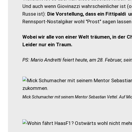
Und auch wenn Giovinazzi wahrscheinlicher ist (o
Russe ist):
Die Vorstellung, dass ein Fittipaldi
Rennsport-Nostalgiker wohl "Prost" sagen lassen
Wobei wir alle von einer Welt träumen, in der 
Leider nur ein Traum.
PS: Mario Andretti feiert heute, am 28. Februar, sei
Mick Schumacher mit seinem Mentor Sebastian Vettel. Auf 