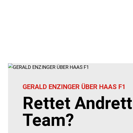
GERALD ENZINGER ÜBER HAAS F1
Rettet Andret
Team?