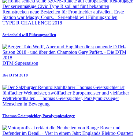
TYPE R CHALLENGE 2018
Serienheld will Führungsrollen
DTM-Supersaison
Die DTM 2018
Menschen in Bewegung
Thomas Geierspichler, Paralympicssieger