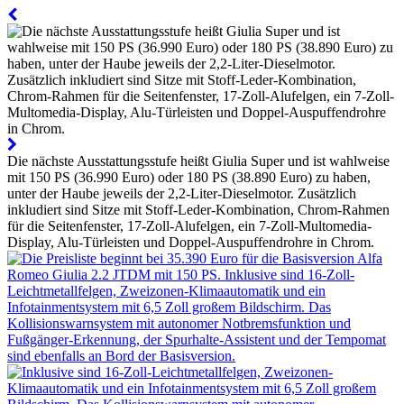
Die nächste Ausstattungsstufe heißt Giulia Super und ist wahlweise
mit 150 PS (36.990 Euro) oder 180 PS (38.890 Euro) zu haben,
unter der Haube jeweils der 2,2-Liter-Dieselmotor. Zusätzlich
inkludiert sind Sitze mit Stoff-Leder-Kombination, Chrom-Rahmen
für die Seitenfenster, 17-Zoll-Alufelgen, ein 7-Zoll-Multomedia-
Display, Alu-Türleisten und Doppel-Auspuffendrohre in Chrom.