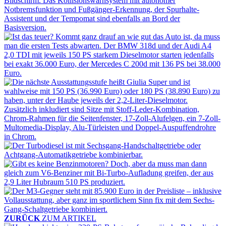
ZURÜCK
ZUM ARTIKEL