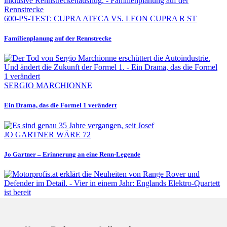
600-PS-TEST: CUPRA ATECA VS. LEON CUPRA R ST
Familienplanung auf der Rennstrecke
SERGIO MARCHIONNE
Ein Drama, das die Formel 1 verändert
JO GARTNER WÄRE 72
Jo Gartner – Erinnerung an eine Renn-Legende
Fabian Steiner