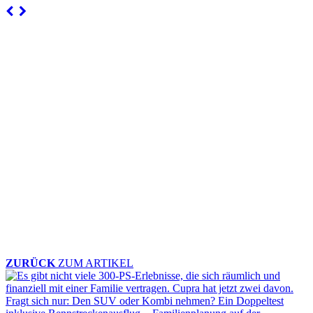
ZURÜCK
ZUM ARTIKEL