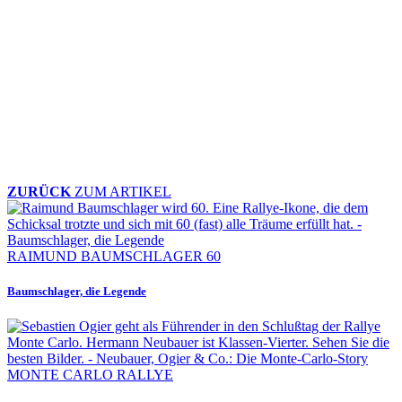
ZURÜCK
ZUM ARTIKEL
RAIMUND BAUMSCHLAGER 60
Baumschlager, die Legende
MONTE CARLO RALLYE