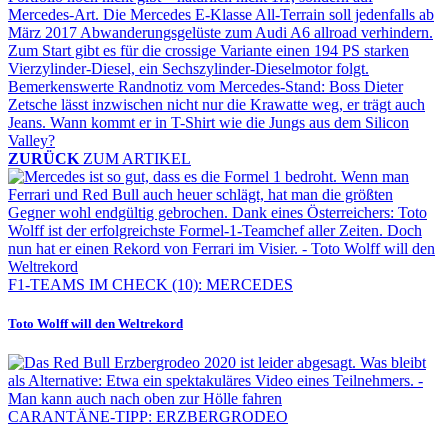
ZURÜCK
ZUM ARTIKEL
F1-TEAMS IM CHECK (10): MERCEDES
Toto Wolff will den Weltrekord
CARANTÄNE-TIPP: ERZBERGRODEO