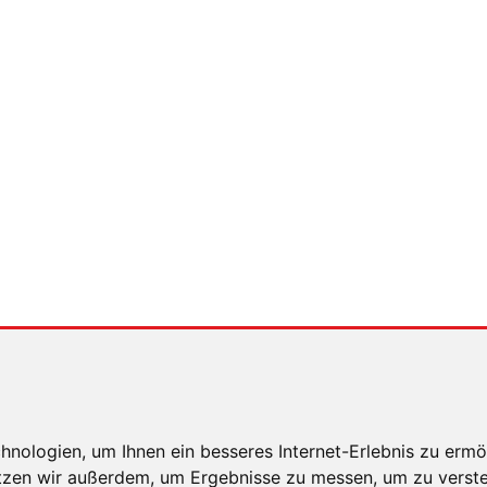
nologien, um Ihnen ein besseres Internet-Erlebnis zu ermö
utzen wir außerdem, um Ergebnisse zu messen, um zu ver