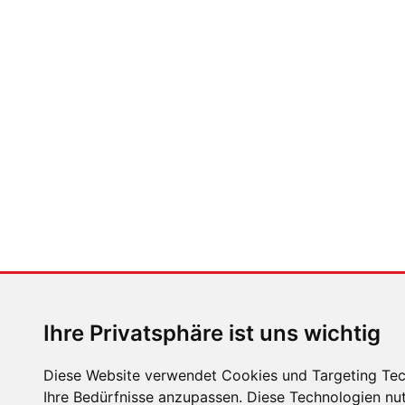
Ihre Privatsphäre ist uns wichtig
Diese Website verwendet Cookies und Targeting Tech
Ihre Bedürfnisse anzupassen. Diese Technologien n