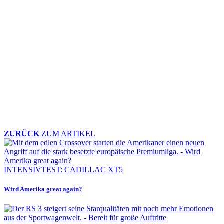
ZURÜCK
ZUM ARTIKEL
INTENSIVTEST: CADILLAC XT5
Wird Amerika great again?