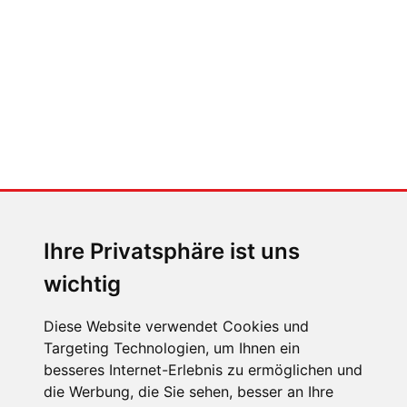
nicht)
MENSCHEN IN BEWEGUNG
Sophia Flörsch, Rennfahrerin
Ihre Privatsphäre ist uns
wichtig
Diese Website verwendet Cookies und
Targeting Technologien, um Ihnen ein
ÜBER UNS
besseres Internet-Erlebnis zu ermöglichen und
die Werbung, die Sie sehen, besser an Ihre
KONTAKT