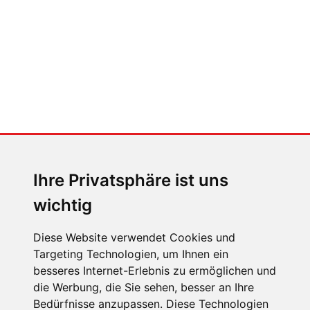
nicht)
MENSCHEN IN BEWEGUNG
Sophia Flörsch, Rennfahrerin
Ihre Privatsphäre ist uns
wichtig
Diese Website verwendet Cookies und
Targeting Technologien, um Ihnen ein
ÜBER UNS
besseres Internet-Erlebnis zu ermöglichen und
die Werbung, die Sie sehen, besser an Ihre
KONTAKT
Bedürfnisse anzupassen. Diese Technologien