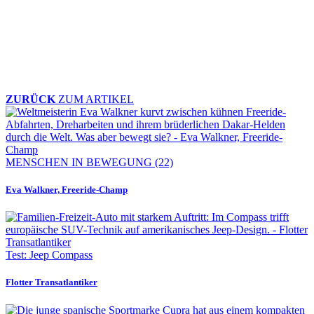
ZURÜCK
ZUM ARTIKEL
MENSCHEN IN BEWEGUNG (22)
Eva Walkner, Freeride-Champ
Test: Jeep Compass
Flotter Transatlantiker