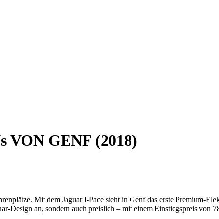
 VON GENF (2018)