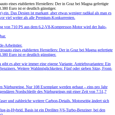
to eines etablierten Herstellers: Der in Graz bei Magna gefertigte
.380 Euro ist er deutlich günstiger.