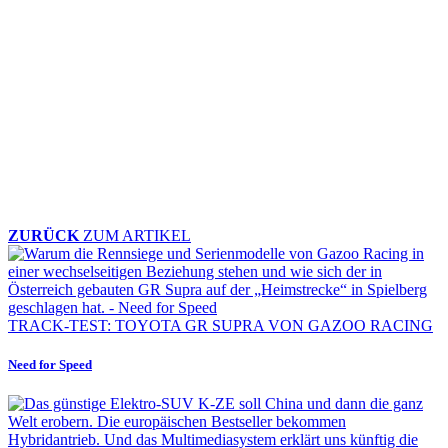
ZURÜCK
ZUM ARTIKEL
TRACK-TEST: TOYOTA GR SUPRA VON GAZOO RACING
Need for Speed