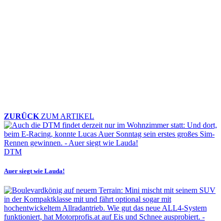
ZURÜCK
ZUM ARTIKEL
DTM
Auer siegt wie Lauda!