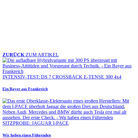
ZURÜCK
ZUM ARTIKEL
INTENSIV-TEST: DS 7 CROSSBACK E-TENSE 300 4x4
Ein Bayer aus Frankreich
SITZPROBE: JAGUAR I-PACE
Wir haben einen Führenden