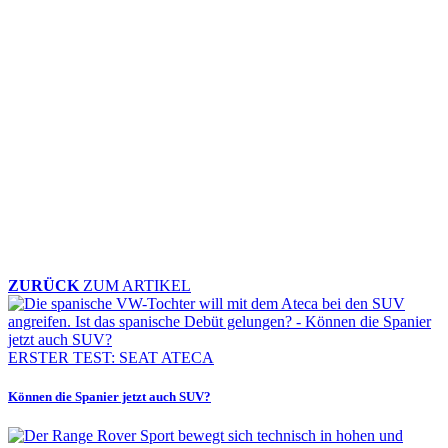
ZURÜCK
ZUM ARTIKEL
ERSTER TEST: SEAT ATECA
Können die Spanier jetzt auch SUV?