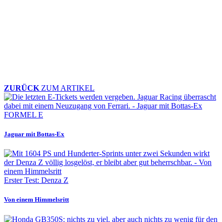
ZURÜCK
ZUM ARTIKEL
FORMEL E
Jaguar mit Bottas-Ex
Erster Test: Denza Z
Von einem Himmelsritt