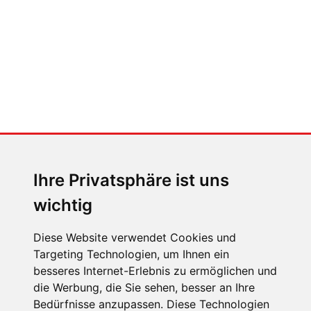
nicht)
MENSCHEN IN BEWEGUNG
Sophia Flörsch, Rennfahrerin
Ihre Privatsphäre ist uns
wichtig
Diese Website verwendet Cookies und
Targeting Technologien, um Ihnen ein
besseres Internet-Erlebnis zu ermöglichen und
ÜBER UNS
die Werbung, die Sie sehen, besser an Ihre
KONTAKT
Bedürfnisse anzupassen. Diese Technologien