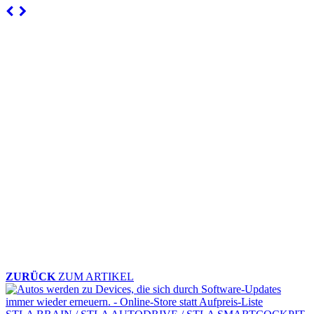
ZURÜCK
ZUM ARTIKEL