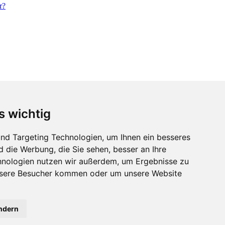
s wichtig
nd Targeting Technologien, um Ihnen ein besseres
d die Werbung, die Sie sehen, besser an Ihre
hnologien nutzen wir außerdem, um Ergebnisse zu
nsere Besucher kommen oder um unsere Website
ändern