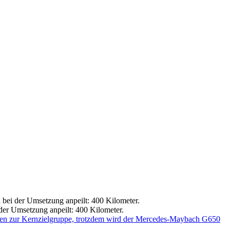
der Umsetzung anpeilt: 400 Kilometer.