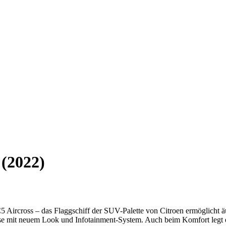
 (2022)
5 Aircross – das Flaggschiff der SUV-Palette von Citroen ermöglicht
ose mit neuem Look und Infotainment-System. Auch beim Komfort legt 