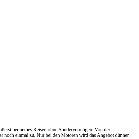
 äußerst bequemes Reisen ohne Sondervermögen. Von der
er noch einmal zu. Nur bei den Motoren wird das Angebot dünner.