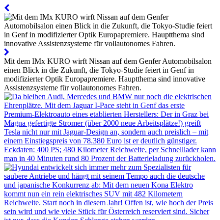
Mit dem IMx KURO wirft Nissan auf dem Genfer Automobilsalon
einen Blick in die Zukunft, die Tokyo-Studie feiert in Genf in
modifizierter Optik Europapremiere. Hauptthema sind innovative
Assistenzsysteme für vollautonomes Fahren.