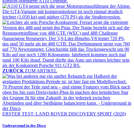
ZURÜCK
ZUM ARTIKEL
ERSTER TEST: LAND ROVER DISCOVERY SPORT (2020)
Underground in der Disco