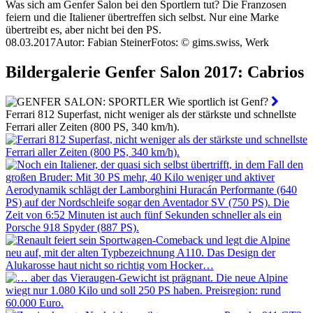
Was sich am Genfer Salon bei den Sportlern tut? Die Franzosen
feiern und die Italiener übertreffen sich selbst. Nur eine Marke
übertreibt es, aber nicht bei den PS.
08.03.2017
Autor: Fabian Steiner
Fotos: © gims.swiss, Werk
Bildergalerie Genfer Salon 2017: Cabrios
Ferrari 812 Superfast, nicht weniger als der stärkste und schnellste
Ferrari aller Zeiten (800 PS, 340 km/h).