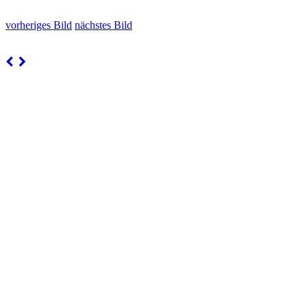
vorheriges Bild
nächstes Bild