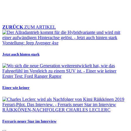
ZURÜCK
ZUM ARTIKEL
Vorstellung: Jeep Avenger 4xe
Jetzt auch hinten stark
Erster Test: Ford Ranger Raptor
Einer wie keiner
RÄIKKÖNEN-NACHFOLGER CHARLES LECLERC
Ferraris neuer Star im Interview