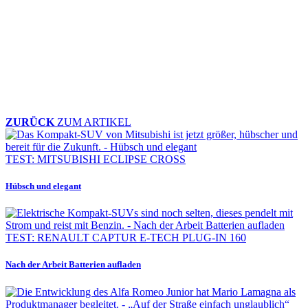
ZURÜCK
ZUM ARTIKEL
TEST: MITSUBISHI ECLIPSE CROSS
Hübsch und elegant
TEST: RENAULT CAPTUR E-TECH PLUG-IN 160
Nach der Arbeit Batterien aufladen