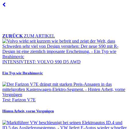
ZURÜCK
ZUM ARTIKEL
INTENSIVTEST: VOLVO S90 D5 AWD
Ein Typ wie Ibrahimovic
Test: Farizon V7E
Hinten Arbeit, vorne Vergnügen