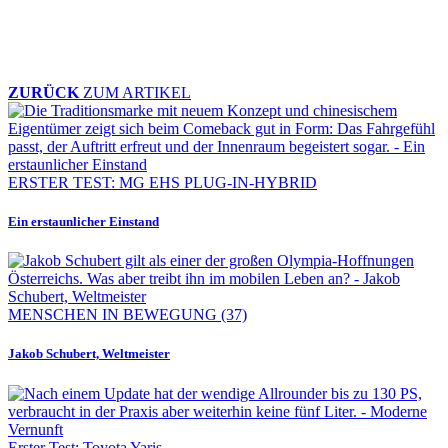
ZURÜCK
ZUM ARTIKEL
ERSTER TEST: MG EHS PLUG-IN-HYBRID
Ein erstaunlicher Einstand
MENSCHEN IN BEWEGUNG (37)
Jakob Schubert, Weltmeister
Erster Test: Toyota Yaris