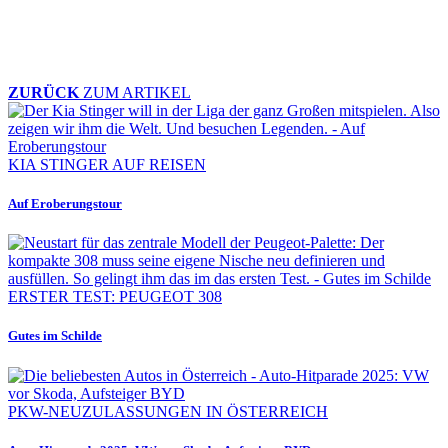
ZURÜCK
ZUM ARTIKEL
KIA STINGER AUF REISEN
Auf Eroberungstour
ERSTER TEST: PEUGEOT 308
Gutes im Schilde
PKW-NEUZULASSUNGEN IN ÖSTERREICH