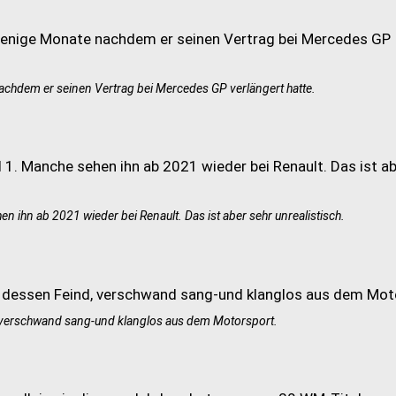
achdem er seinen Vertrag bei Mercedes GP verlängert hatte.
n ihn ab 2021 wieder bei Renault. Das ist aber sehr unrealistisch.
d, verschwand sang-und klanglos aus dem Motorsport.