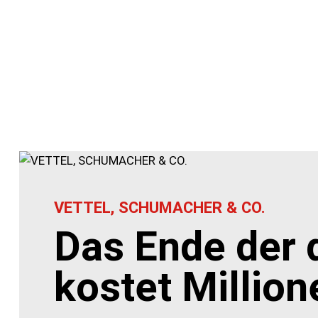
VETTEL, SCHUMACHER & CO.
Das Ende der 
kostet Million