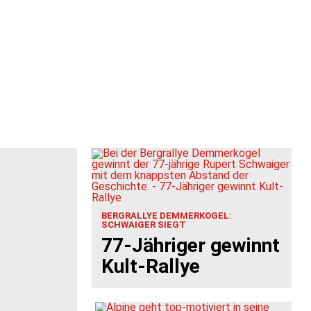
BERGRALLYE DEMMERKOGEL:
SCHWAIGER SIEGT
77-Jähriger gewinnt
Kult-Rallye