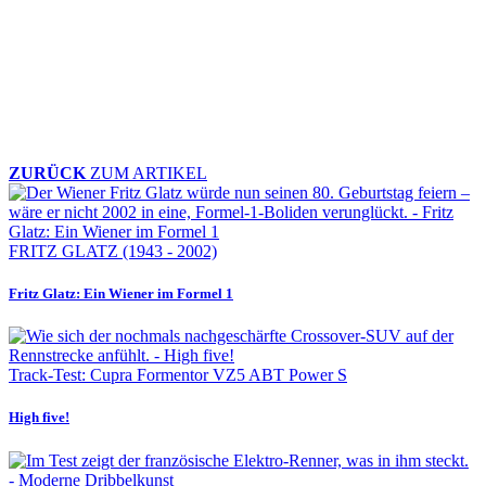
ZURÜCK
ZUM ARTIKEL
FRITZ GLATZ (1943 - 2002)
Fritz Glatz: Ein Wiener im Formel 1
Track-Test: Cupra Formentor VZ5 ABT Power S
High five!