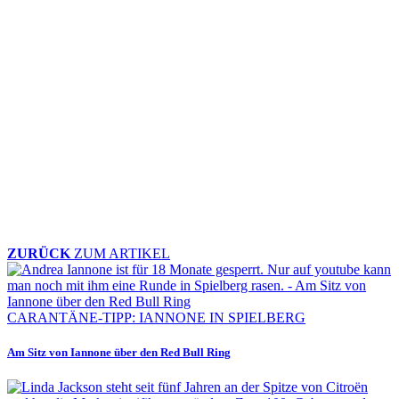
ZURÜCK
ZUM ARTIKEL
CARANTÄNE-TIPP: IANNONE IN SPIELBERG
Am Sitz von Iannone über den Red Bull Ring