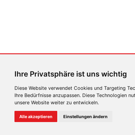
Ihre Privatsphäre ist uns wichtig
Diese Website verwendet Cookies und Targeting Tech
Ihre Bedürfnisse anzupassen. Diese Technologien n
unsere Website weiter zu entwickeln.
ÜBER UNS
KONTAKT
IMPRESSUM
RECHTLICH
Alle akzeptieren
Einstellungen ändern