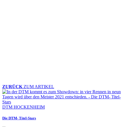
ZURÜCK
ZUM ARTIKEL
DTM HOCKENHEIM
Die DTM- Titel-Stars