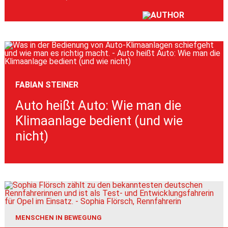
FABIAN STEINER
Auto heißt Auto: Wie man die
Klimaanlage bedient (und wie
nicht)
MENSCHEN IN BEWEGUNG