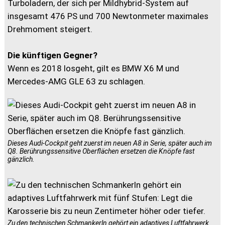
Turboladern, der sich per Mildhybrid-System auf
insgesamt 476 PS und 700 Newtonmeter maximales
Drehmoment steigert.
Die künftigen Gegner?
Wenn es 2018 losgeht, gilt es BMW X6 M und
Mercedes-AMG GLE 63 zu schlagen.
Dieses Audi-Cockpit geht zuerst im neuen A8 in Serie, später auch im
Q8. Berührungssensitive Oberflächen ersetzen die Knöpfe fast
gänzlich.
Zu den technischen Schmankerln gehört ein adaptives Luftfahrwerk