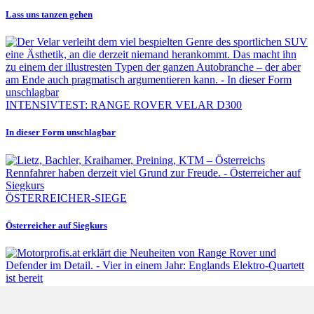
Lass uns tanzen gehen
INTENSIVTEST: RANGE ROVER VELAR D300
In dieser Form unschlagbar
ÖSTERREICHER-SIEGE
Österreicher auf Siegkurs
Fabian Steiner