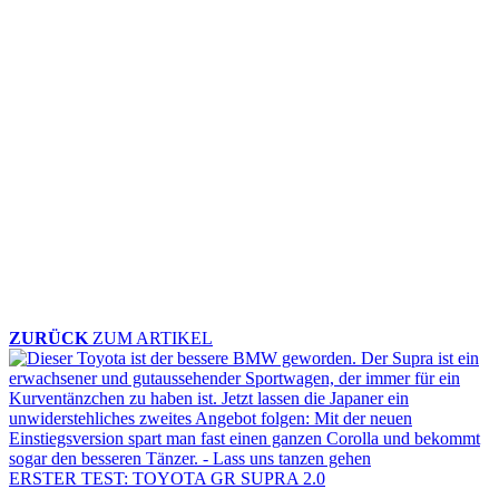
ZURÜCK
ZUM ARTIKEL
ERSTER TEST: TOYOTA GR SUPRA 2.0